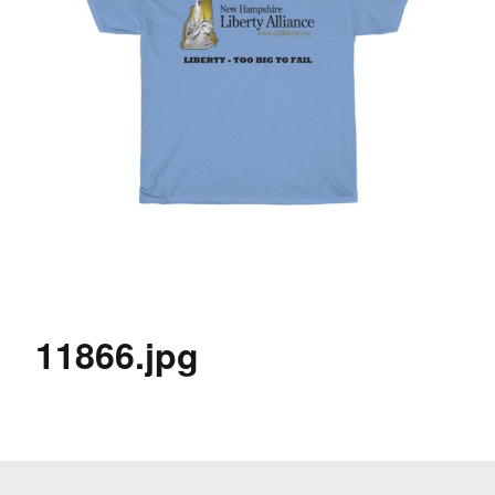
11866.jpg